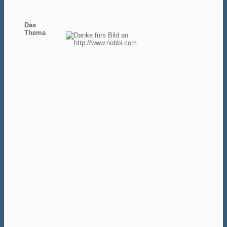
Das
Thema